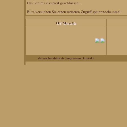
Das Forum ist zurzeit geschlossen...
Bitte versuchen Sie einen weiteren Zugriff später nocheinmal.
Of Month
|
|
datenschutzhinweis
impressum
kontakt