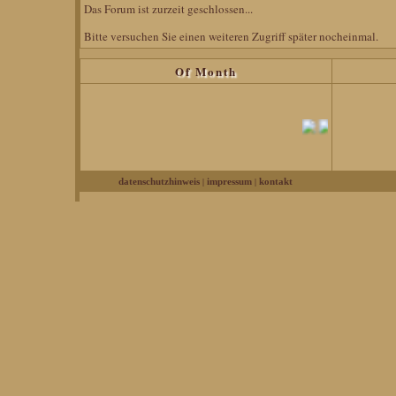
Das Forum ist zurzeit geschlossen...
Bitte versuchen Sie einen weiteren Zugriff später nocheinmal.
Of Month
|
|
datenschutzhinweis
impressum
kontakt