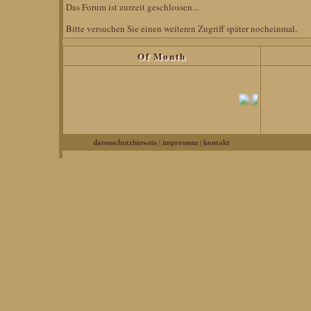
Das Forum ist zurzeit geschlossen...
Bitte versuchen Sie einen weiteren Zugriff später nocheinmal.
Of Month
|
|
datenschutzhinweis
impressum
kontakt