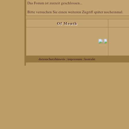
Das Forum ist zurzeit geschlossen...
Bitte versuchen Sie einen weiteren Zugriff später nocheinmal.
Of Month
|
|
datenschutzhinweis
impressum
kontakt